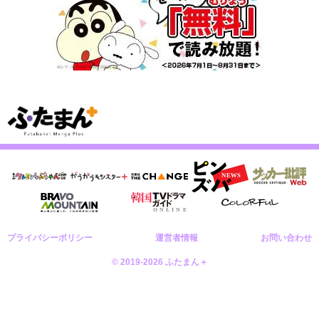
プライバシーポリシー
運営者情報
お問い合わせ
© 2019-2026 ふたまん＋