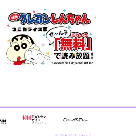
© 2019-2026 ふたまん＋