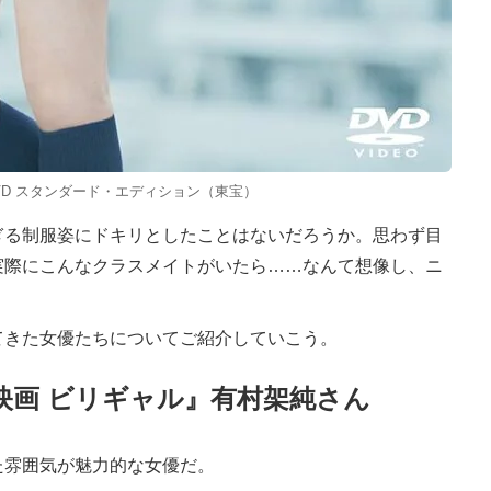
VD スタンダード・エディション（東宝）
る制服姿にドキリとしたことはないだろうか。思わず目
実際にこんなクラスメイトがいたら……なんて想像し、ニ
きた女優たちについてご紹介していこう。
映画 ビリギャル』有村架純さん
た雰囲気が魅力的な女優だ。