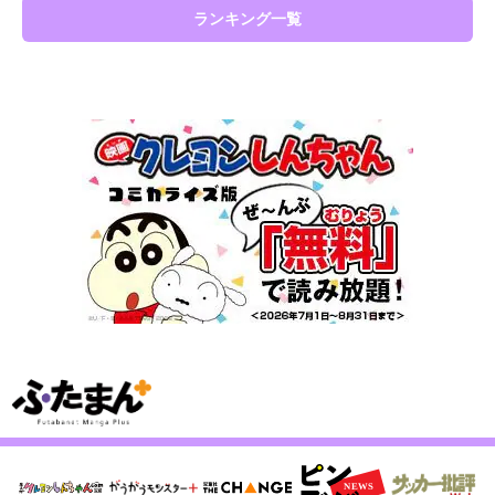
ランキング一覧