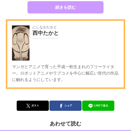
続きを読む
にしなかたかと
西中たかと
マンガとアニメで育った平成一桁生まれのフリーライタ
ー。ロボットアニメやラブコメを中心に幅広い世代の作品
に触れるようにしています。
ポスト
シェア
LINEで送る
あわせて読む