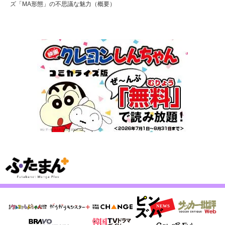
ズ「MA形態」の不思議な魅力（概要）