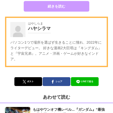
続きを読む
はやしらま
ハヤシラマ
パソコン1つで場所を選ばず生きることに憧れ、2022年に
ライターデビュー。 好きな漫画2大巨塔は『キングダム』
と『宇宙兄弟』。アニメ・洋画・ゲームが好きなインド
ア。
ポスト
シェア
LINEで送る
あわせて読む
もはやワンオフ機レベル...『ガンダム』“最強