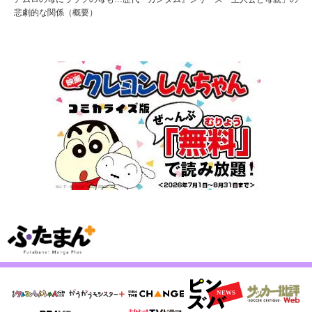
悲劇的な関係（概要）