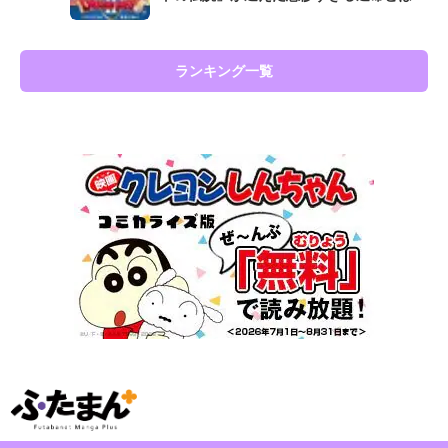
ランキング一覧