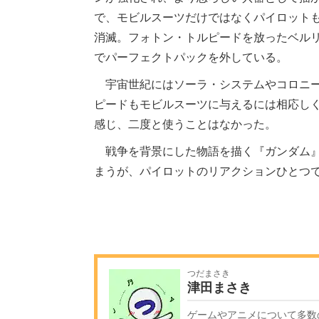
で、モビルスーツだけではなくパイロット
消滅。フォトン・トルピードを放ったベル
でパーフェクトパックを外している。
宇宙世紀にはソーラ・システムやコロニー
ピードもモビルスーツに与えるには相応し
感じ、二度と使うことはなかった。
戦争を背景にした物語を描く『ガンダム』
まうが、パイロットのリアクションひとつ
つだまさき
津田まさき
ゲームやアニメについて多数