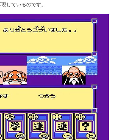
再現しているのです。