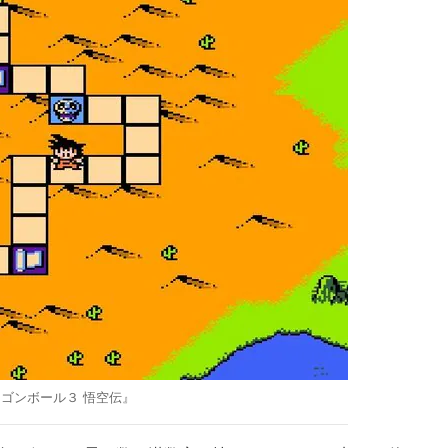
ゴンボール３ 悟空伝』