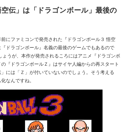
悟空伝」は「ドラゴンボール」最後の
前にファミコンで発売された『ドラゴンボール３ 悟空
は『ドラゴンボール』名義の最後のゲームでもあるので
しょうが、本作が発売されるころにはアニメ『ドラゴンボ
メの『ドラゴンボールＺ』はサイヤ人編からの再スタート
伝」には「Ｚ」が付いていないのでしょう。そう考える
ム化なんですね。