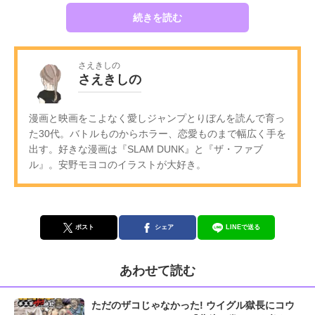
続きを読む
さえきしの
さえきしの
漫画と映画をこよなく愛しジャンプとりぼんを読んで育っ
た30代。バトルものからホラー、恋愛ものまで幅広く手を
出す。好きな漫画は『SLAM DUNK』と『ザ・ファブ
ル』。安野モヨコのイラストが大好き。
ポスト
シェア
LINEで送る
あわせて読む
ただのザコじゃなかった! ウイグル獄長にコウ