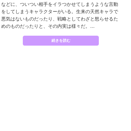
などに、ついつい相手をイラつかせてしまうような言動
をしてしまうキャラクターがいる。生来の天然キャラで
悪気はないものだったり、戦略としてわざと怒らせるた
めのものだったりと、その内実は様々だ。…
続きを読む