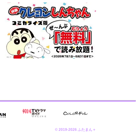
© 2019-2026 ふたまん＋