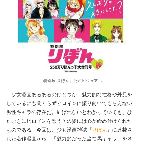
「特別展 りぼん」公式ビジュアル
少女漫画あるあるのひとつが、魅力的な性格や外見を
しているにも関わらずヒロインに振り向いてもらえない
男性キャラの存在だ。結ばれないとわかっていても、ひ
たむきにヒロインを想うその姿には心が締め付けられた
ものである。今回は、少女漫画雑誌『
りぼん
』に連載さ
れた名作漫画から、「魅力的だった当て馬キャラ」を３