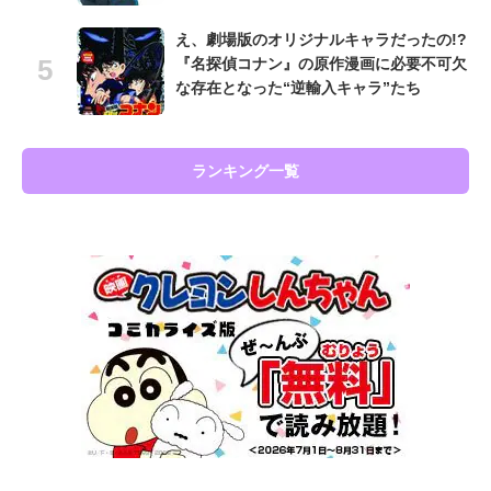
え、劇場版のオリジナルキャラだったの!?
『名探偵コナン』の原作漫画に必要不可欠
な存在となった“逆輸入キャラ”たち
ランキング一覧