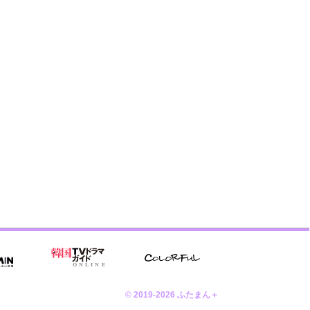
© 2019-2026 ふたまん＋