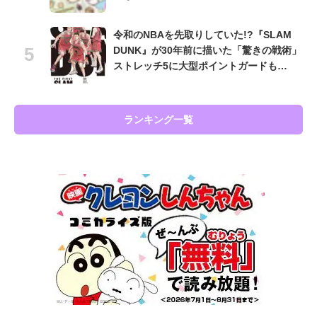
令和のNBAを先取りしていた!?『SLAM
DUNK』が30年前に描いた「驚きの戦術」
ストレッチ5に大型ポイントガードも…
ランキング一覧