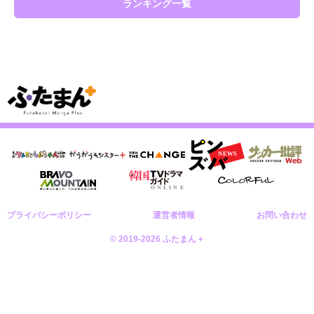
ランキング一覧
プライバシーポリシー
運営者情報
お問い合わせ
© 2019-2026 ふたまん＋