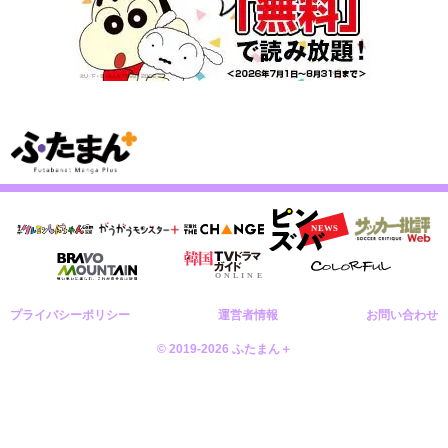
プライバシーポリシー
運営者情報
お問い合わせ
© 2019-2026 ふたまん＋