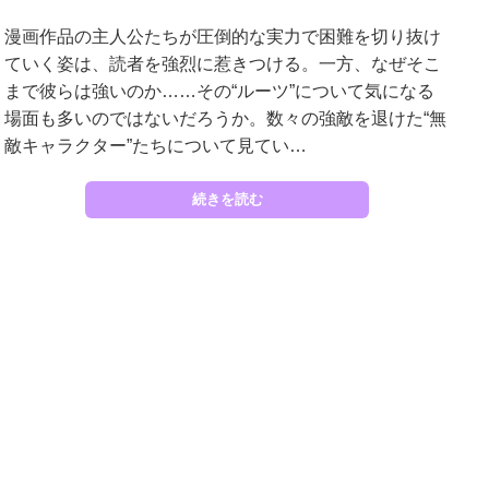
漫画作品の主人公たちが圧倒的な実力で困難を切り抜け
ていく姿は、読者を強烈に惹きつける。一方、なぜそこ
まで彼らは強いのか……その“ルーツ”について気になる
場面も多いのではないだろうか。数々の強敵を退けた“無
敵キャラクター”たちについて見てい…
続きを読む