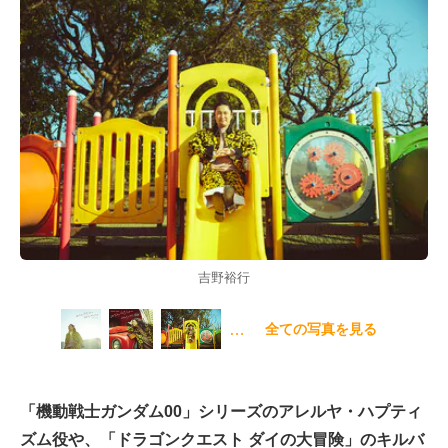
吉野裕行
…
全ての写真を見る
「機動戦士ガンダム00」シリーズのアレルヤ・ハプティ
ズム役や、「ドラゴンクエスト ダイの大冒険」のキルバ