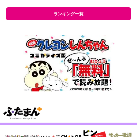
ランキング一覧