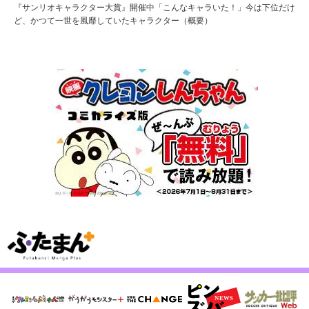
『サンリオキャラクター大賞』開催中「こんなキャラいた！」今は下位だけ
ど、かつて一世を風靡していたキャラクター（概要）