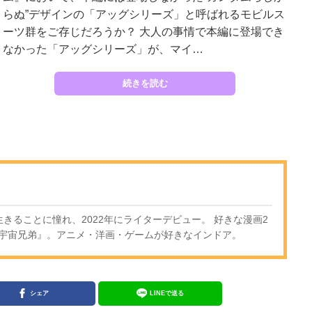
らぬ”デザインの「アッグシリーズ」と呼ばれるモビルス
ーツ群をご存じだろうか？ 大人の事情で本編に登場でき
なかった「アッグシリーズ」が、マイ…
続きを読む
きることに憧れ、2022年にライターデビュー。 好きな漫画2
宇宙兄弟』。アニメ・洋画・ゲームが好きなインドア。
シェア
LINEで送る