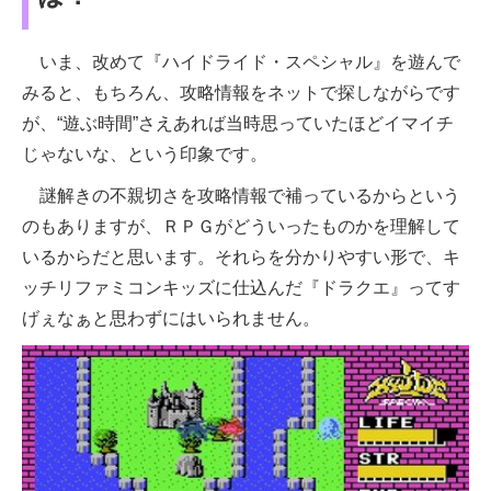
いま、改めて『ハイドライド・スペシャル』を遊んで
みると、もちろん、攻略情報をネットで探しながらです
が、“遊ぶ時間”さえあれば当時思っていたほどイマイチ
じゃないな、という印象です。
謎解きの不親切さを攻略情報で補っているからという
のもありますが、ＲＰＧがどういったものかを理解して
いるからだと思います。それらを分かりやすい形で、キ
ッチリファミコンキッズに仕込んだ『ドラクエ』ってす
げぇなぁと思わずにはいられません。