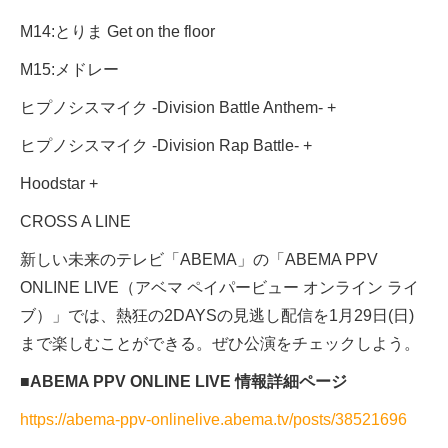
M14:とりま Get on the floor
M15:メドレー
ヒプノシスマイク -Division Battle Anthem- +
ヒプノシスマイク -Division Rap Battle- +
Hoodstar +
CROSS A LINE
新しい未来のテレビ「ABEMA」の「ABEMA PPV
ONLINE LIVE（アベマ ペイパービュー オンライン ライ
ブ）」では、熱狂の2DAYSの見逃し配信を1月29日(日)
まで楽しむことができる。ぜひ公演をチェックしよう。
■ABEMA PPV ONLINE LIVE 情報詳細ページ
https://abema-ppv-onlinelive.abema.tv/posts/38521696