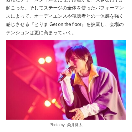
起こった。そしてステージの全体を使ったパフォーマン
スによって、オーディエンスや視聴者との一体感を強く
感じさせる『とりま Get on the floor』を披露し、会場の
テンションは更に高まっていく。
Photo by: 粂井健太