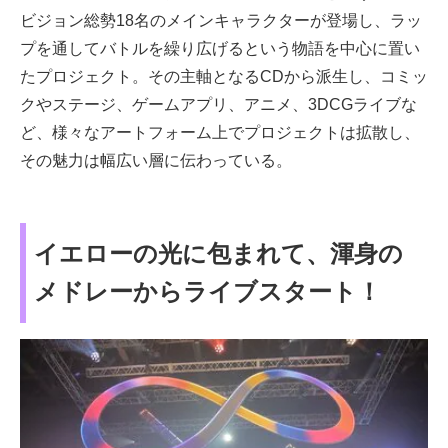
ビジョン総勢18名のメインキャラクターが登場し、ラッ
プを通してバトルを繰り広げるという物語を中心に置い
たプロジェクト。その主軸となるCDから派生し、コミッ
クやステージ、ゲームアプリ、アニメ、3DCGライブな
ど、様々なアートフォーム上でプロジェクトは拡散し、
その魅力は幅広い層に伝わっている。
イエローの光に包まれて、渾身の
メドレーからライブスタート！