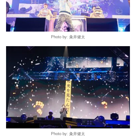
Photo by: 粂井健太
Photo by: 粂井健太