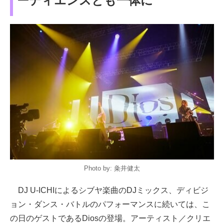
ーディエンスとも一体に
Photo by: 粂井健太
DJ U-ICHIによるシブヤ楽曲のDJミックス、ディビジ
ョン・ダンス・バトルのパフォーマンスに続いては、こ
の日のゲストであるDiosの登場。アーティスト／クリエ