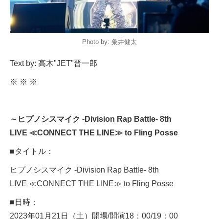
Photo by: 粂井健太
Text by: 高木"JET"晋一郎
※ ※ ※
～ヒプノシスマイク -Division Rap Battle- 8th
LIVE ≪CONNECT THE LINE≫ to Fling Posse
■タイトル：
ヒプノシスマイク -Division Rap Battle- 8th
LIVE ≪CONNECT THE LINE≫ to Fling Posse
■日時：
2023年01月21日（土）開場/開演18：00/19：00