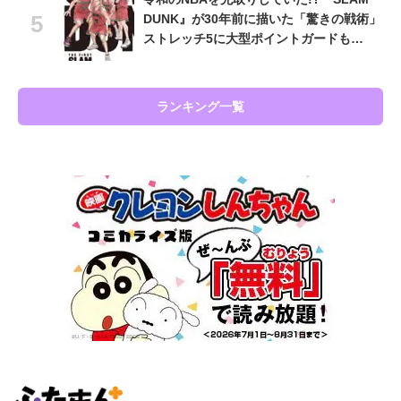
DUNK』が30年前に描いた「驚きの戦術」
ストレッチ5に大型ポイントガードも…
ランキング一覧