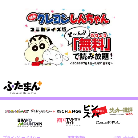
プライバシーポリシー
運営者情報
お問い合わせ