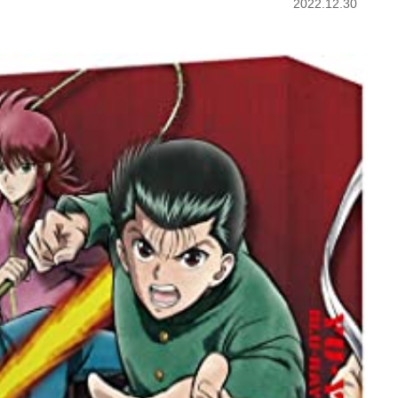
2022.12.30