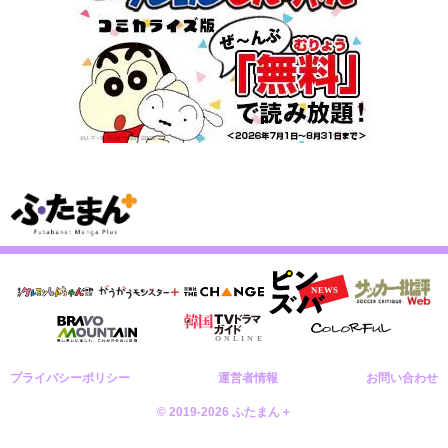
プライバシーポリシー
運営者情報
お問い合わせ
© 2019-2026 ふたまん＋