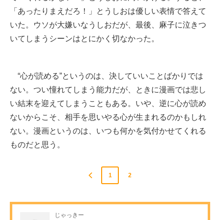
「あったりまえだろ！」とうしおは優しい表情で答えて
いた。ウソが大嫌いなうしおだが、最後、麻子に泣きつ
いてしまうシーンはとにかく切なかった。
“心が読める”というのは、決していいことばかりでは
ない。つい憧れてしまう能力だが、ときに漫画では悲し
い結末を迎えてしまうこともある。いや、逆に心が読め
ないからこそ、相手を思いやる心が生まれるのかもしれ
ない。漫画というのは、いつも何かを気付かせてくれる
ものだと思う。
1
2
じゃっきー