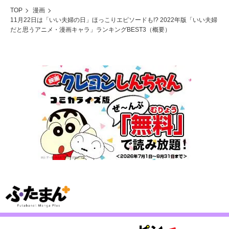
TOP
漫画
11月22日は「いい夫婦の日」ほっこりエピソードも!? 2022年版「いい夫婦
だと思うアニメ・漫画キャラ」ランキングBEST3（概要）