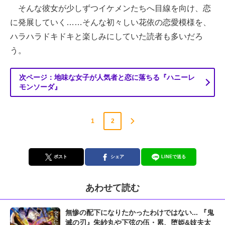
そんな彼女が少しずつイケメンたちへ目線を向け、恋
に発展していく……そんな初々しい花依の恋愛模様を、
ハラハラドキドキと楽しみにしていた読者も多いだろ
う。
次ページ：地味な女子が人気者と恋に落ちる『ハニーレ
モンソーダ』
1
2
ポスト
シェア
LINEで送る
あわせて読む
無惨の配下になりたかったわけではない... 『鬼
滅の刃』朱紗丸や下弦の伍・累、堕姫&妓夫太