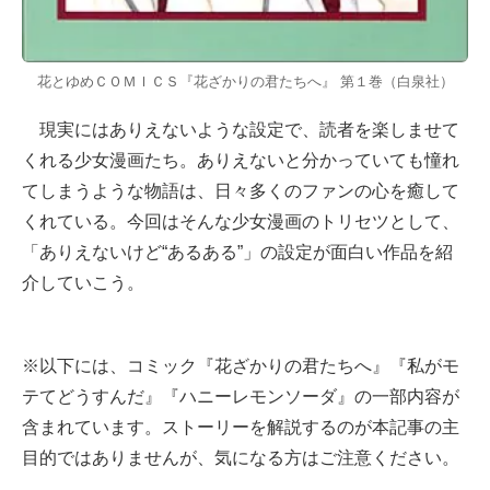
花とゆめＣＯＭＩＣＳ『花ざかりの君たちへ』 第１巻（白泉社）
現実にはありえないような設定で、読者を楽しませて
くれる少女漫画たち。ありえないと分かっていても憧れ
てしまうような物語は、日々多くのファンの心を癒して
くれている。今回はそんな少女漫画のトリセツとして、
「ありえないけど“あるある”」の設定が面白い作品を紹
介していこう。
※以下には、コミック『花ざかりの君たちへ』『私がモ
テてどうすんだ』『ハニーレモンソーダ』の一部内容が
含まれています。ストーリーを解説するのが本記事の主
目的ではありませんが、気になる方はご注意ください。