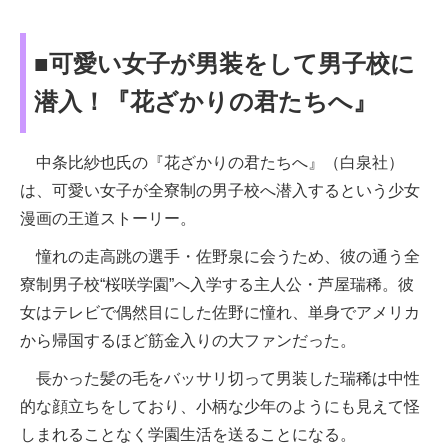
■可愛い女子が男装をして男子校に
潜入！『花ざかりの君たちへ』
中条比紗也氏の『花ざかりの君たちへ』（白泉社）
は、可愛い女子が全寮制の男子校へ潜入するという少女
漫画の王道ストーリー。
憧れの走高跳の選手・佐野泉に会うため、彼の通う全
寮制男子校“桜咲学園”へ入学する主人公・芦屋瑞稀。彼
女はテレビで偶然目にした佐野に憧れ、単身でアメリカ
から帰国するほど筋金入りの大ファンだった。
長かった髪の毛をバッサリ切って男装した瑞稀は中性
的な顔立ちをしており、小柄な少年のようにも見えて怪
しまれることなく学園生活を送ることになる。