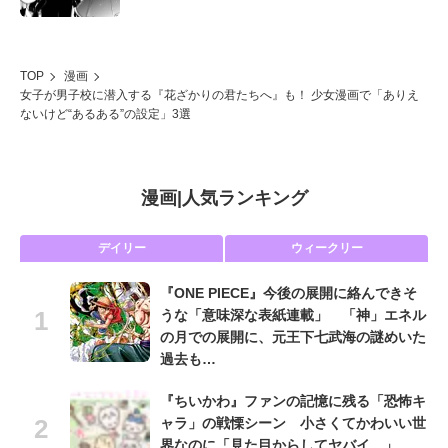
TOP
漫画
女子が男子校に潜入する『花ざかりの君たちへ』も！ 少女漫画で「ありえ
ないけど“あるある”の設定」3選
漫画
|
人気ランキング
デイリー
ウィークリー
『ONE PIECE』今後の展開に絡んできそ
うな「意味深な表紙連載」 「神」エネル
の月での展開に、元王下七武海の謎めいた
過去も…
『ちいかわ』ファンの記憶に残る「恐怖キ
ャラ」の戦慄シーン 小さくてかわいい世
界なのに「見た目からしてヤバイ…」