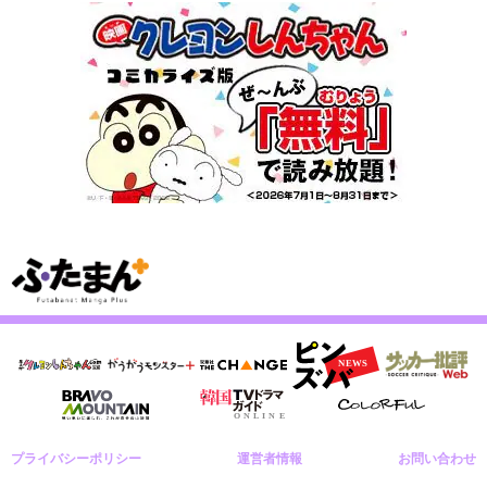
プライバシーポリシー
運営者情報
お問い合わせ