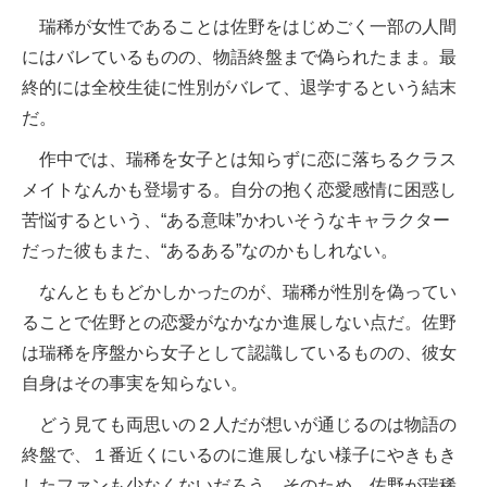
瑞稀が女性であることは佐野をはじめごく一部の人間
にはバレているものの、物語終盤まで偽られたまま。最
終的には全校生徒に性別がバレて、退学するという結末
だ。
作中では、瑞稀を女子とは知らずに恋に落ちるクラス
メイトなんかも登場する。自分の抱く恋愛感情に困惑し
苦悩するという、“ある意味”かわいそうなキャラクター
だった彼もまた、“あるある”なのかもしれない。
なんとももどかしかったのが、瑞稀が性別を偽ってい
ることで佐野との恋愛がなかなか進展しない点だ。佐野
は瑞稀を序盤から女子として認識しているものの、彼女
自身はその事実を知らない。
どう見ても両思いの２人だが想いが通じるのは物語の
終盤で、１番近くにいるのに進展しない様子にやきもき
したファンも少なくないだろう。そのため、佐野が瑞稀