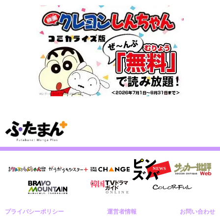
プライバシーポリシー
運営者情報
お問い合わせ