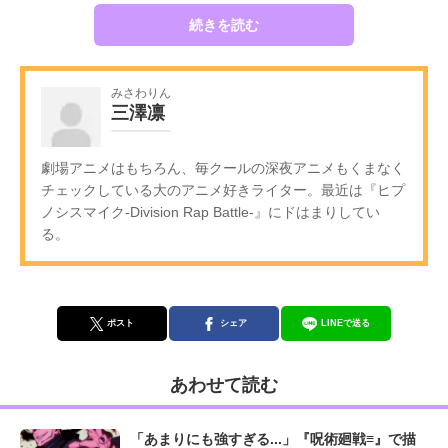
続きを読む
みさわりん
三澤凛
劇場アニメはもちろん、毎クールの深夜アニメもくまなく
チェックしている大のアニメ好きライター。最近は『ヒプ
ノシスマイク-Division Rap Battle-』にドはまりしてい
る。
ポスト
シェア
LINEで送る
あわせて読む
「あまりにも強すぎる...」『呪術廻戦≡』で描