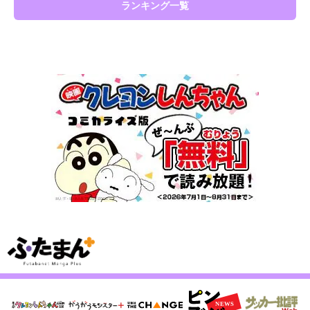
ランキング一覧