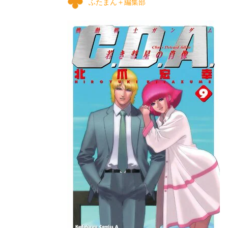
ふたまん＋編集部