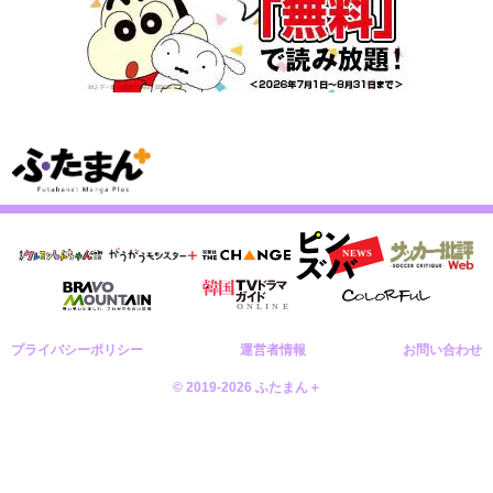
プライバシーポリシー
運営者情報
お問い合わせ
© 2019-2026 ふたまん＋