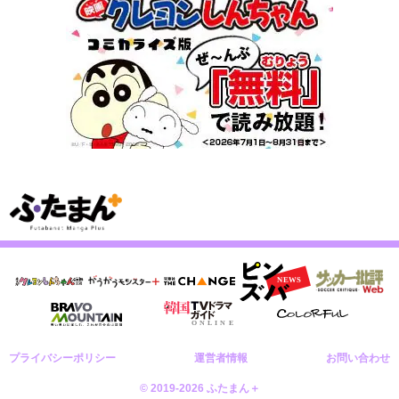
プライバシーポリシー
運営者情報
お問い合わせ
© 2019-2026 ふたまん＋