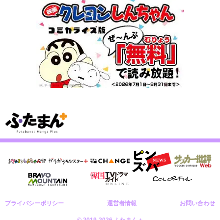
プライバシーポリシー
運営者情報
お問い合わせ
© 2019-2026 ふたまん＋