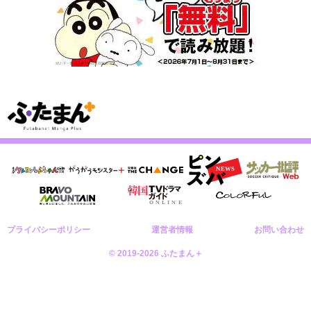
プライバシーポリシー
運営者情報
お問い合わせ
© 2019-2026 ふたまん＋