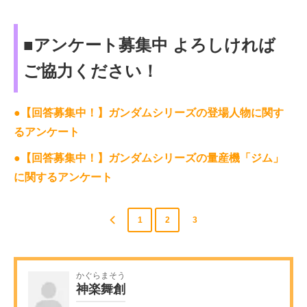
■アンケート募集中 よろしければ
ご協力ください！
●【回答募集中！】ガンダムシリーズの登場人物に関す
るアンケート
●【回答募集中！】ガンダムシリーズの量産機「ジム」
に関するアンケート
1
2
3
かぐらまそう
神楽舞創