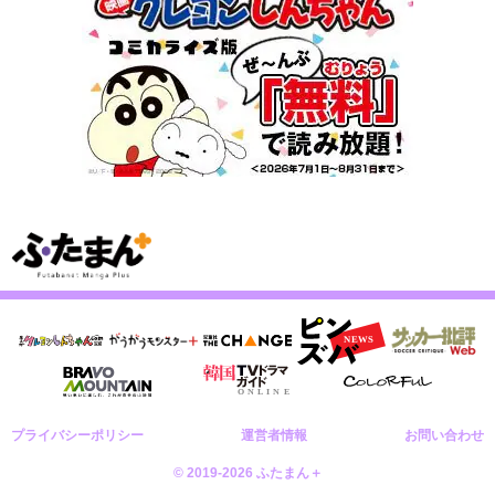
プライバシーポリシー
運営者情報
お問い合わせ
© 2019-2026 ふたまん＋