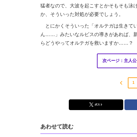
猛者なので、大波を起こすとかそもそも泳
か、そういった対処が必要でしょう。
とにかくそういった「オルテガは生きてい
ん……」みたいなルビスの導きがあれば、
らどうやってオルテガを救いますか……？
次ページ：主人公
1
ポスト
あわせて読む