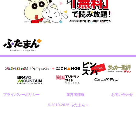
プライバシーポリシー
運営者情報
お問い合わせ
© 2019-2026 ふたまん＋