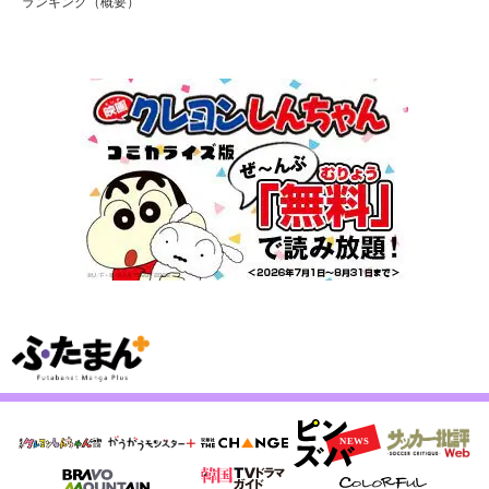
ランキング（概要）