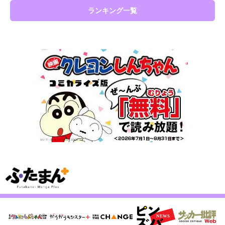
ランキング一覧