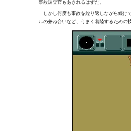
事故調査官もあきれるはずだ。
しかし何度も事故を繰り返しながら続けて
ルの兼ね合いなど、うまく着陸するための