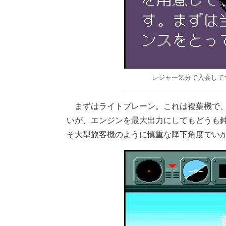
レジャー気分で入会して
まずはライトプレーン。これは複葉機で、
いが、エンジンを最大出力にしてもどうも
そ大型旅客機のように慎重な降下角度でい