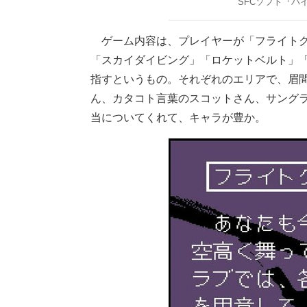
SFCソフト『パ
ゲーム内容は、プレイヤーが「フライトク
「スカイダイビング」「ロケットベルト」
指すというもの。それぞれのエリアで、眉
ん、カタコト言葉のスコットさん、サング
当についてくれて、キャラが豊か。