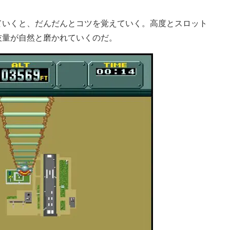
いくと、だんだんとコツを覚えていく。高度とスロット
技量が自然と磨かれていくのだ。