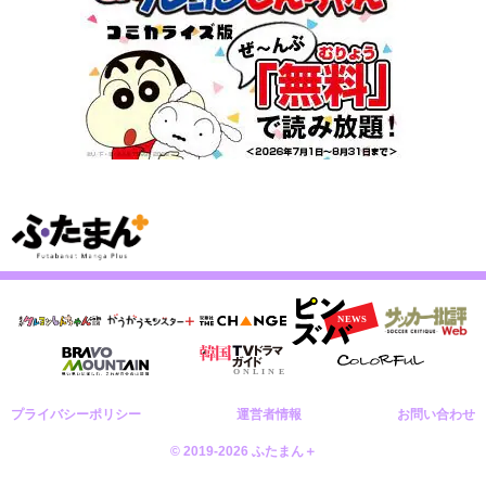
プライバシーポリシー
運営者情報
お問い合わせ
© 2019-2026 ふたまん＋