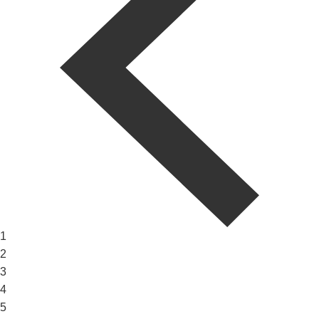
1
2
3
4
5