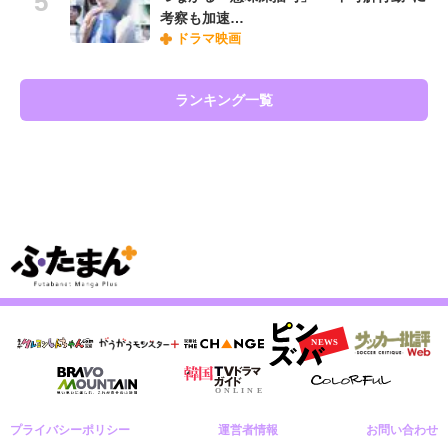
考察も加速…
ドラマ映画
ランキング一覧
プライバシーポリシー
運営者情報
お問い合わせ