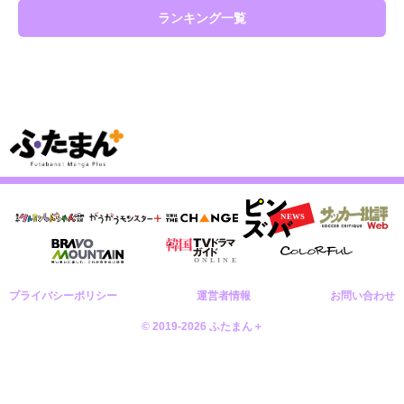
ランキング一覧
プライバシーポリシー
運営者情報
お問い合わせ
© 2019-2026 ふたまん＋