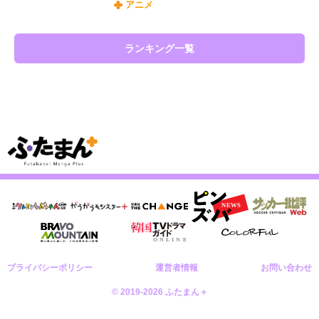
アニメ
ランキング一覧
プライバシーポリシー
運営者情報
お問い合わせ
© 2019-2026 ふたまん＋