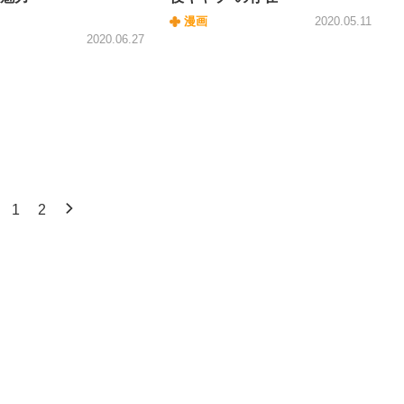
漫画
2020.05.11
2020.06.27
1
2