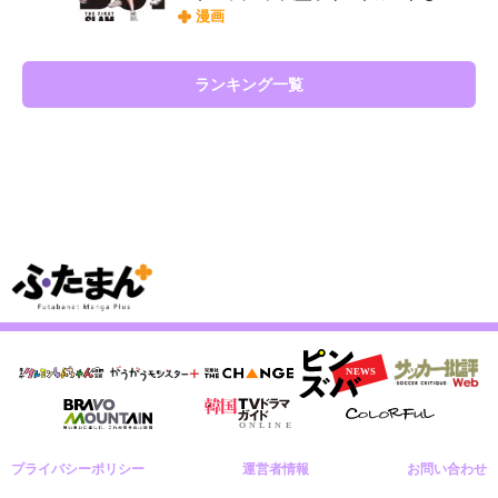
漫画
ランキング一覧
プライバシーポリシー
運営者情報
お問い合わせ